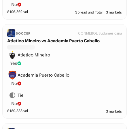
No
$
190,302
vol
Spread and Total
3 markets
CONMEBOL Sudamericana
SOCCER
Atletico Mineiro vs Academia Puerto Cabello
Atletico Mineiro
Yes
Academia Puerto Cabello
No
Tie
No
$
189,338
vol
3 markets