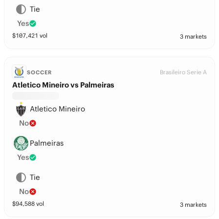
Tie
Yes
$
107,421
vol
3 markets
Brasileiro Serie A
SOCCER
Atletico Mineiro vs Palmeiras
Atletico Mineiro
No
Palmeiras
Yes
Tie
No
$
94,588
vol
3 markets