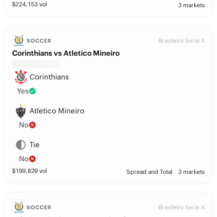
$
224,153
vol
3 markets
Brasileiro Serie A
SOCCER
Corinthians vs Atletico Mineiro
Corinthians
Yes
Atletico Mineiro
No
Tie
No
$
199,820
vol
Spread and Total
3 markets
Brasileiro Serie A
SOCCER