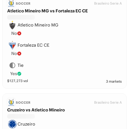
Brasileiro Serie A
SOCCER
Atletico Mineiro MG vs Fortaleza EC CE
Atletico Mineiro MG
No
Fortaleza EC CE
No
Tie
Yes
$
127,273
vol
3 markets
Brasileiro Serie A
SOCCER
Cruzeiro vs Atletico Mineiro
Cruzeiro