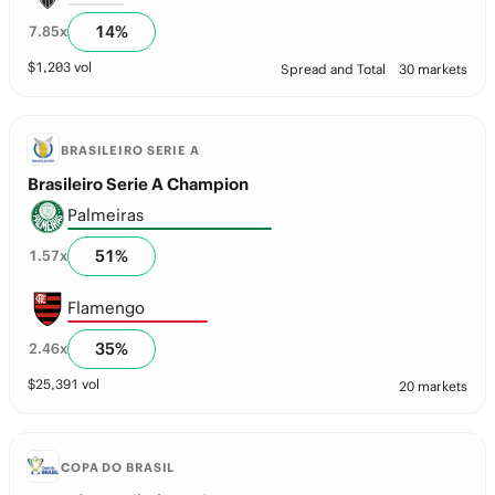
14
%
7.85
x
$
1,203
vol
Spread and Total
30 markets
BRASILEIRO SERIE A
Brasileiro Serie A Champion
Palmeiras
51
%
1.57
x
Flamengo
35
%
2.46
x
$
25,391
vol
20 markets
COPA DO BRASIL