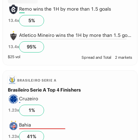
Remo wins the 1H by more than 1.5 goals
5
%
13.4
x
Atletico Mineiro wins the 1H by more than 1.5 goals
95
%
13.4
x
$
25
vol
Spread and Total
2 markets
BRASILEIRO SERIE A
Brasileiro Serie A Top 4 Finishers
Cruzeiro
1
%
1.23
x
Bahia
41
%
1.23
x