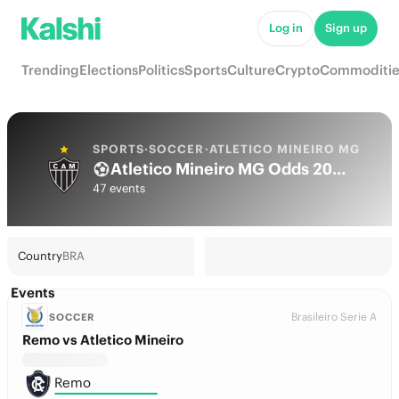
Log in
Sign up
Trending
Elections
Politics
Sports
Culture
Crypto
Commoditie
SPORTS
·
SOCCER
·
ATLETICO MINEIRO MG
Atletico Mineiro MG Odds 2026: Serie A Title, Champions League & Futures
47 events
Country
BRA
Events
Brasileiro Serie A
SOCCER
Remo vs Atletico Mineiro
Remo