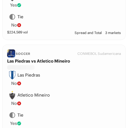
Yes
Tie
No
$
224,509
vol
Spread and Total
3 markets
CONMEBOL Sudamericana
SOCCER
Las Piedras vs Atletico Mineiro
Las Piedras
No
Atletico Mineiro
No
Tie
Yes