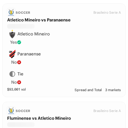
Brasileiro Serie A
SOCCER
Atletico Mineiro vs Paranaense
Atletico Mineiro
Yes
Paranaense
No
Tie
No
$
93,001
vol
Spread and Total
3 markets
Brasileiro Serie A
SOCCER
Fluminense vs Atletico Mineiro