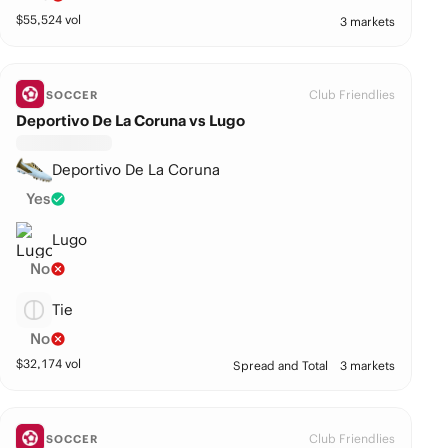
$
55,524
vol
3 markets
Club Friendlies
SOCCER
Deportivo De La Coruna vs Lugo
Deportivo De La Coruna
Yes
Lugo
No
Tie
No
$
32,174
vol
Spread and Total
3 markets
Club Friendlies
SOCCER