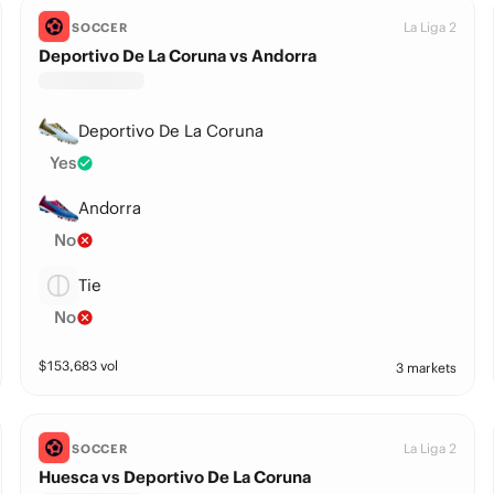
La Liga 2
SOCCER
Deportivo De La Coruna vs Andorra
Deportivo De La Coruna
Yes
Andorra
No
Tie
No
$
153,683
vol
3 markets
La Liga 2
SOCCER
Huesca vs Deportivo De La Coruna