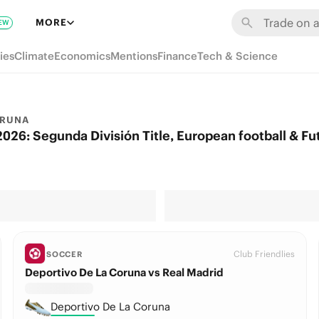
MORE
EW
ies
Climate
Economics
Mentions
Finance
Tech & Science
ORUNA
26: Segunda División Title, European football & Fu
Club Friendlies
SOCCER
Deportivo De La Coruna vs Real Madrid
Deportivo De La Coruna