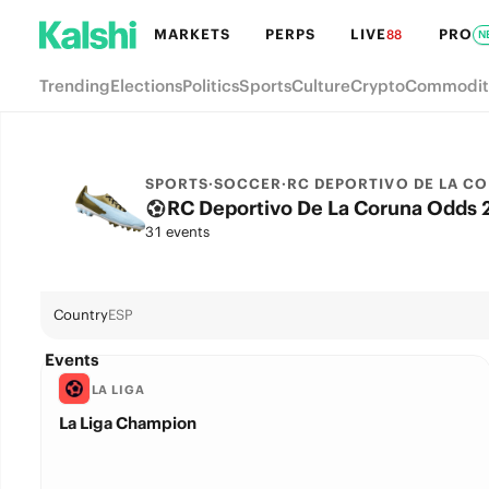
MARKETS
PERPS
LIVE
PRO
88
N
Trending
Elections
Politics
Sports
Culture
Crypto
Commodit
SPORTS
·
SOCCER
·
RC DEPORTIVO DE LA C
RC Deportivo De La Coruna Odds 20
31 events
Country
ESP
Events
LA LIGA
La Liga Champion