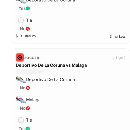
Yes
Tie
No
$
101,069
vol
3 markets
La Liga 2
SOCCER
Deportivo De La Coruna vs Malaga
Deportivo De La Coruna
No
Malaga
No
Tie
Yes