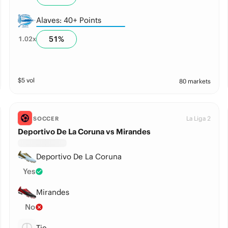
Alaves: 40+ Points
51
%
1.02
x
$
5
vol
80 markets
La Liga 2
SOCCER
Deportivo De La Coruna vs Mirandes
Deportivo De La Coruna
Yes
Mirandes
No
Tie