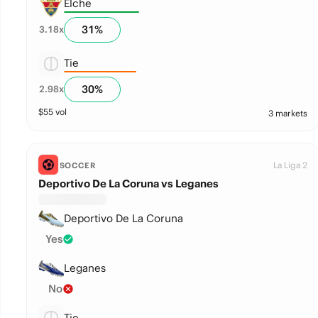
Elche
31
%
3.18
x
Tie
30
%
2.98
x
$
55
vol
3 markets
La Liga 2
SOCCER
Deportivo De La Coruna vs Leganes
Deportivo De La Coruna
Yes
Leganes
No
Tie