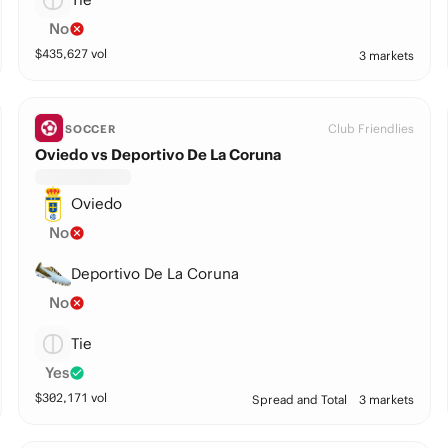
No
$
435,627
vol
3 markets
Club Friendlies
SOCCER
Oviedo vs Deportivo De La Coruna
Oviedo
No
Deportivo De La Coruna
No
Tie
Yes
$
302,171
vol
Spread and Total
3 markets